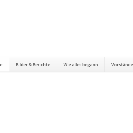
e
Bilder & Berichte
Wie alles begann
Vorstände