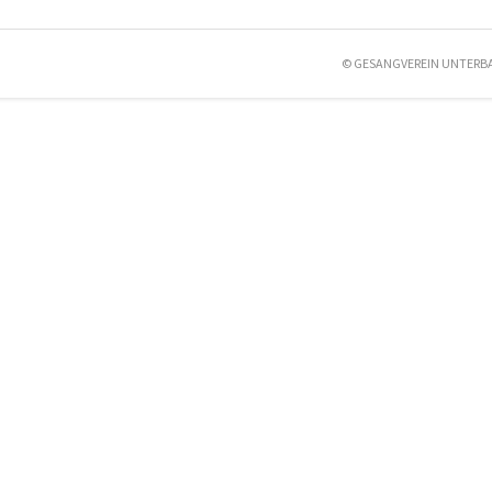
© GESANGVEREIN UNTERB