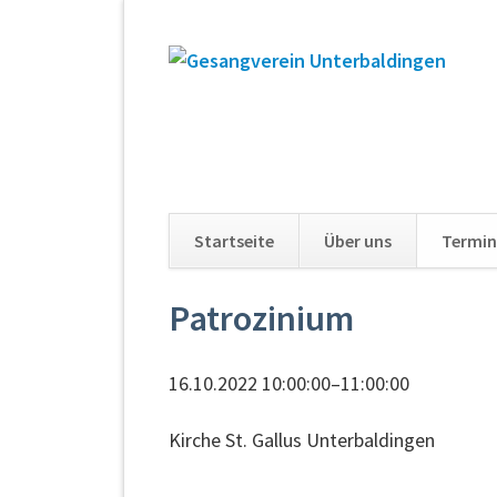
Startseite
Über uns
Termin
Navigation
Patrozinium
überspringen
16.10.2022 10:00:00–11:00:00
Kirche St. Gallus Unterbaldingen