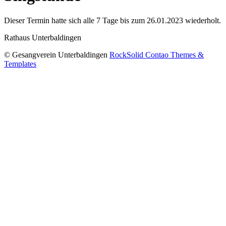
Dieser Termin hatte sich alle 7 Tage bis zum 26.01.2023 wiederholt.
Rathaus Unterbaldingen
© Gesangverein Unterbaldingen
RockSolid Contao Themes &
Templates