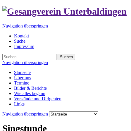
Navigation überspringen
Kontakt
Suche
Impressum
Suchen
Navigation überspringen
Startseite
Über uns
Termine
Bilder & Berichte
Wie alles begann
Vorstände und Dirigenten
Links
Navigation überspringen
Singstunde