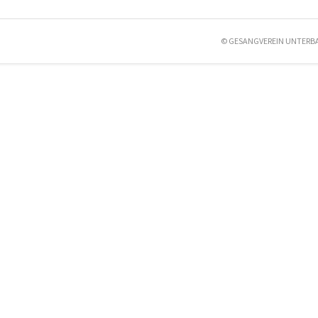
© GESANGVEREIN UNTERB