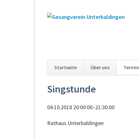
Startseite
Über uns
Termin
Navigation
Singstunde
überspringen
04.10.2018 20:00:00–21:30:00
Rathaus Unterbaldingen