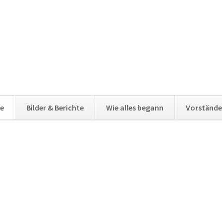
e
Bilder & Berichte
Wie alles begann
Vorstände