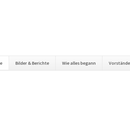
e
Bilder & Berichte
Wie alles begann
Vorstände