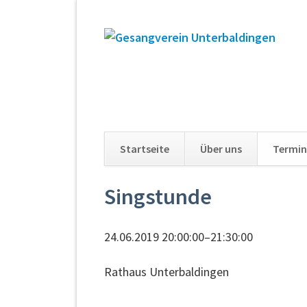
Startseite
Über uns
Termin
Navigation
Singstunde
überspringen
24.06.2019 20:00:00–21:30:00
Rathaus Unterbaldingen