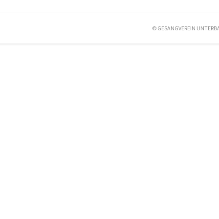
© GESANGVEREIN UNTERB