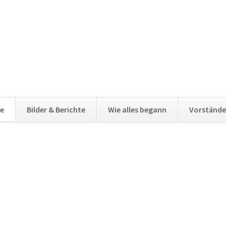
e
Bilder & Berichte
Wie alles begann
Vorstände