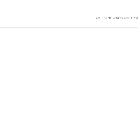
© GESANGVEREIN UNTERB