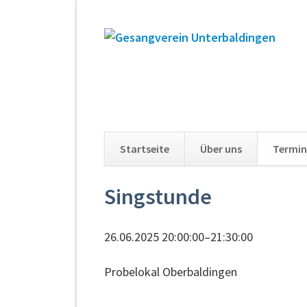
Startseite
Über uns
Termin
Navigation
Singstunde
überspringen
26.06.2025 20:00:00–21:30:00
Probelokal Oberbaldingen