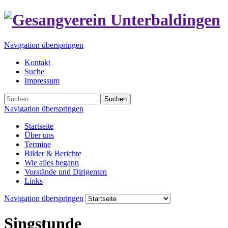
Navigation überspringen
Kontakt
Suche
Impressum
Suchen
Navigation überspringen
Startseite
Über uns
Termine
Bilder & Berichte
Wie alles begann
Vorstände und Dirigenten
Links
Navigation überspringen
Singstunde