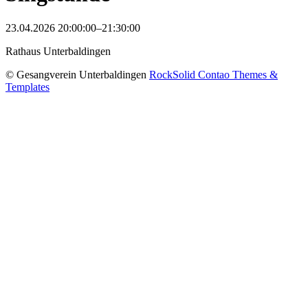
23.04.2026 20:00:00–21:30:00
Rathaus Unterbaldingen
© Gesangverein Unterbaldingen
RockSolid Contao Themes &
Templates